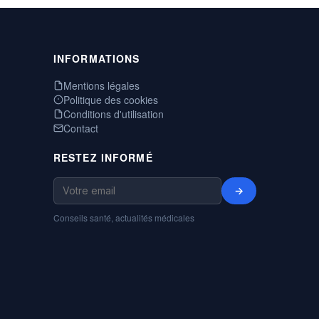
INFORMATIONS
Mentions légales
Politique des cookies
Conditions d'utilisation
Contact
RESTEZ INFORMÉ
→
Conseils santé, actualités médicales