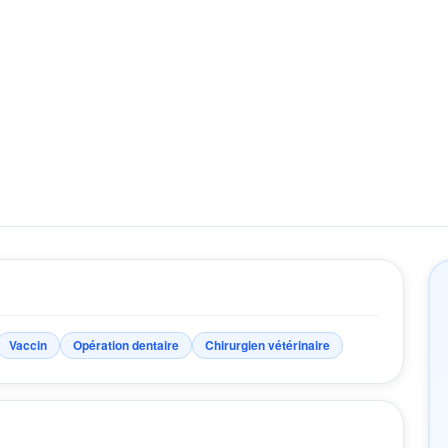
Vaccin
Opération dentaire
Chirurgien vétérinaire