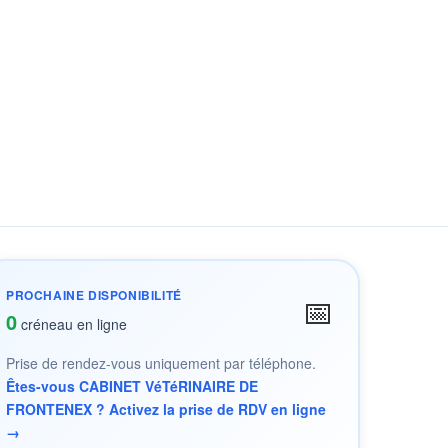
PROCHAINE DISPONIBILITÉ
📅
0
créneau en ligne
Prise de rendez-vous uniquement par téléphone.
Êtes-vous CABINET VéTéRINAIRE DE
FRONTENEX ? Activez la prise de RDV en ligne
→