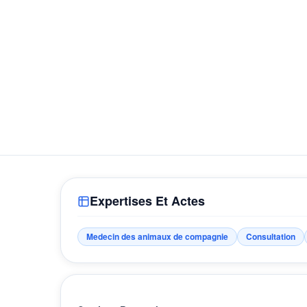
Expertises Et Actes
Medecin des animaux de compagnie
Consultation