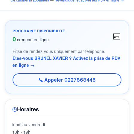
PROCHAINE DISPONIBILITÉ
📅
0
créneau en ligne
Prise de rendez-vous uniquement par téléphone.
Êtes-vous BRUNEL XAVIER ? Activez la prise de RDV
en ligne →
📞 Appeler 0227868448
Horaires
lundi au vendredi
10h - 19h