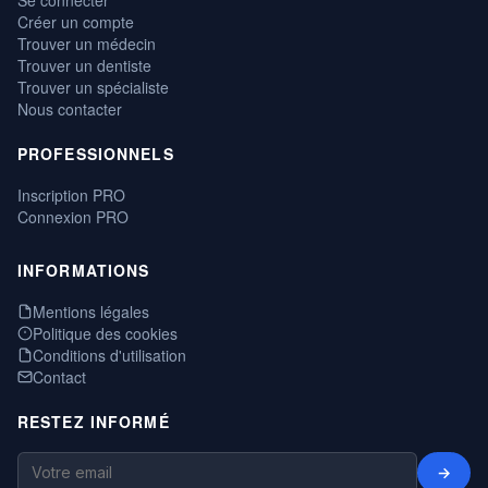
Créer un compte
Trouver un médecin
Trouver un dentiste
Trouver un spécialiste
Nous contacter
PROFESSIONNELS
Inscription PRO
Connexion PRO
INFORMATIONS
Mentions légales
Politique des cookies
Conditions d'utilisation
Contact
RESTEZ INFORMÉ
→