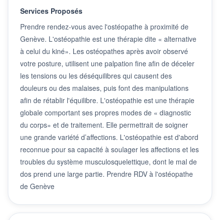
Services Proposés
Prendre rendez-vous avec l'ostéopathe à proximité de
Genève. L'ostéopathie est une thérapie dite « alternative
à celui du kiné». Les ostéopathes après avoir observé
votre posture, utilisent une palpation fine afin de déceler
les tensions ou les déséquilibres qui causent des
douleurs ou des malaises, puis font des manipulations
afin de rétablir l'équilibre. L'ostéopathie est une thérapie
globale comportant ses propres modes de « diagnostic
du corps» et de traitement. Elle permettrait de soigner
une grande variété d’affections. L'ostéopathie est d'abord
reconnue pour sa capacité à soulager les affections et les
troubles du système musculosquelettique, dont le mal de
dos prend une large partie. Prendre RDV à l'ostéopathe
de Genève