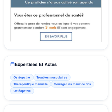
Expertises Et Actes
Ostéopathe
Troubles musculaires
Thérapeutique manuelle
Soulager les maux de dos
Ostéopathie