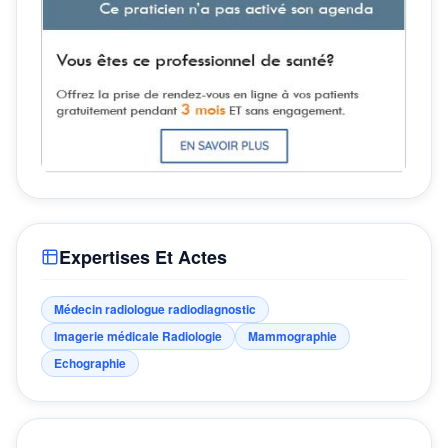
Expertises Et Actes
Médecin radiologue radiodiagnostic
Imagerie médicale Radiologie
Mammographie
Echographie