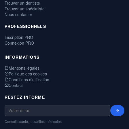
Trouver un dentiste
Trouver un spécialiste
Nous contacter
PROFESSIONNELS
Inscription PRO
Connexion PRO
INFORMATIONS
Mentions légales
Politique des cookies
Conditions d'utilisation
Contact
RESTEZ INFORMÉ
→
Conseils santé, actualités médicales