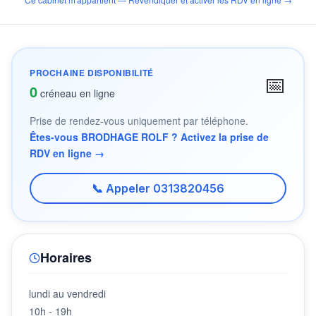
PROCHAINE DISPONIBILITÉ
📅
0
créneau en ligne
Prise de rendez-vous uniquement par téléphone.
Êtes-vous BRODHAGE ROLF ? Activez la prise de
RDV en ligne →
📞 Appeler 0313820456
Horaires
lundi au vendredi
10h - 19h