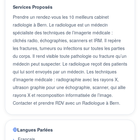
Services Proposés
Prendre un rendez-vous les 10 meilleurs cabinet
radiologie à Bern. Le radiologue est un médecin
spécialiste des techniques de l’imagerie médicale :
clichés radio, échographies, scanners et IRM. Il repère
les fractures, tumeurs ou infections sur toutes les parties
du corps. Il rend visible toute pathologie ou fracture qu’un
médecin peut suspecter. Le radiologue reçoit des patients
qui lui sont envoyés par un médecin. Les techniques
d’imagerie médicale : radiographie avec les rayons X,
ultrason graphie pour une échographie, scanner, qui allie
rayons X et recomposition informatisée de l’image.
Contacter et prendre RDV avec un Radiologue à Bern.
Langues Parlées
Français