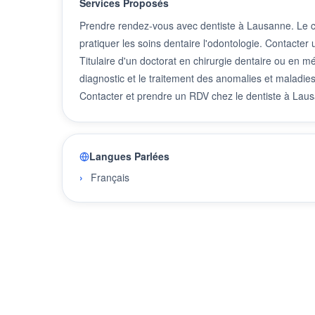
Services Proposés
Prendre rendez-vous avec dentiste à Lausanne. Le chi
pratiquer les soins dentaire l'odontologie. Contacte
Titulaire d'un doctorat en chirurgie dentaire ou en mé
diagnostic et le traitement des anomalies et maladies
Contacter et prendre un RDV chez le dentiste à Lau
Langues Parlées
Français