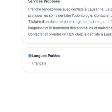
Services Proposés
Prendre rendez-vous avec dentiste à Lausanne. Le chi
pratiquer les soins dentaire l'odontologie. Contacte
Titulaire d'un doctorat en chirurgie dentaire ou en mé
diagnostic et le traitement des anomalies et maladies
Contacter et prendre un RDV chez le dentiste à Lau
Langues Parlées
Français