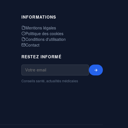
INFORMATIONS
Mentions légales
Politique des cookies
Conditions d'utilisation
Contact
RESTEZ INFORMÉ
→
Conseils santé, actualités médicales