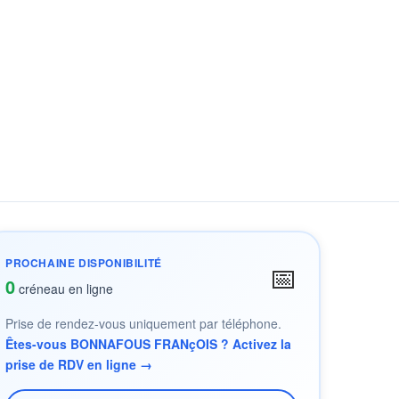
PROCHAINE DISPONIBILITÉ
📅
0
créneau en ligne
Prise de rendez-vous uniquement par téléphone.
Êtes-vous BONNAFOUS FRANçOIS ? Activez la
prise de RDV en ligne →