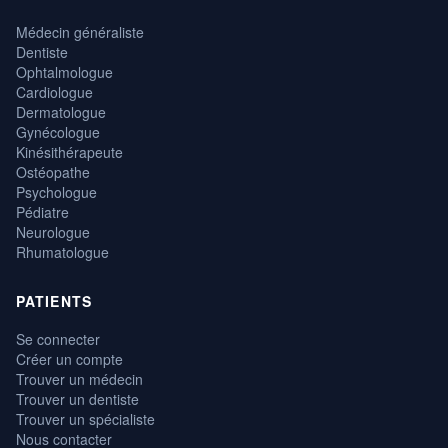
Médecin généraliste
Dentiste
Ophtalmologue
Cardiologue
Dermatologue
Gynécologue
Kinésithérapeute
Ostéopathe
Psychologue
Pédiatre
Neurologue
Rhumatologue
PATIENTS
Se connecter
Créer un compte
Trouver un médecin
Trouver un dentiste
Trouver un spécialiste
Nous contacter