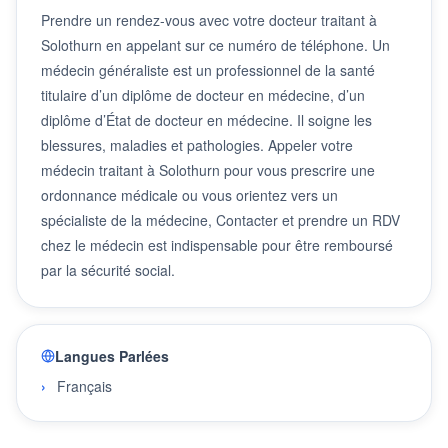
Prendre un rendez-vous avec votre docteur traitant à
Solothurn en appelant sur ce numéro de téléphone. Un
médecin généraliste est un professionnel de la santé
titulaire d’un diplôme de docteur en médecine, d’un
diplôme d’État de docteur en médecine. Il soigne les
blessures, maladies et pathologies. Appeler votre
médecin traitant à Solothurn pour vous prescrire une
ordonnance médicale ou vous orientez vers un
spécialiste de la médecine, Contacter et prendre un RDV
chez le médecin est indispensable pour être remboursé
par la sécurité social.
Langues Parlées
Français