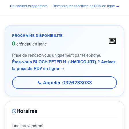
Ce cabinet m'appartient — Revendiquer et activer les RDV en ligne →
PROCHAINE DISPONIBILITÉ
📅
0
créneau en ligne
Prise de rendez-vous uniquement par téléphone.
Êtes-vous BLOCH PETER H. (-HéRICOURT) ? Activez
la prise de RDV en ligne →
📞 Appeler 0326233033
Horaires
lundi au vendredi