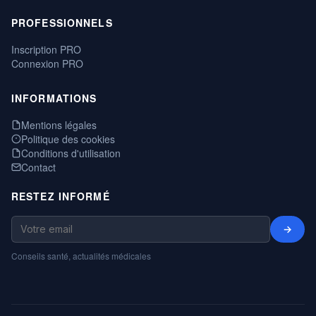
PROFESSIONNELS
Inscription PRO
Connexion PRO
INFORMATIONS
Mentions légales
Politique des cookies
Conditions d'utilisation
Contact
RESTEZ INFORMÉ
→
Conseils santé, actualités médicales