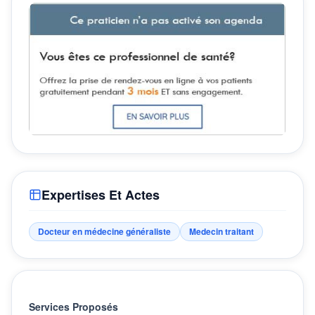
Expertises Et Actes
Docteur en médecine généraliste
Medecin traitant
Services Proposés