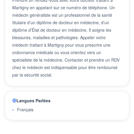
Martigny en appelant sur ce numéro de téléphone. Un
médecin généraliste est un professionnel de la santé
titulaire d’un diplôme de docteur en médecine, d’un
diplôme d’État de docteur en médecine. Il soigne les
blessures, maladies et pathologies. Appeler votre
médecin traitant à Martigny pour vous prescrire une
ordonnance médicale ou vous orientez vers un
spécialiste de la médecine, Contacter et prendre un RDV
chez le médecin est indispensable pour être remboursé
par la sécurité social.
Langues Parlées
Français