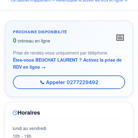
PROCHAINE DISPONIBILITÉ
📅
0
créneau en ligne
Prise de rendez-vous uniquement par téléphone.
Êtes-vous BEUCHAT LAURENT ? Activez la prise de
RDV en ligne →
📞 Appeler 0277229492
Horaires
lundi au vendredi
10h - 19h