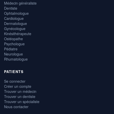
Médecin généraliste
Dentiste
Ophtalmologue
Cardiologue
Dermatologue
Gynécologue
Kinésithérapeute
Ostéopathe
Psychologue
Pédiatre
Neurologue
Rhumatologue
PATIENTS
Se connecter
Créer un compte
Trouver un médecin
Trouver un dentiste
Trouver un spécialiste
Nous contacter