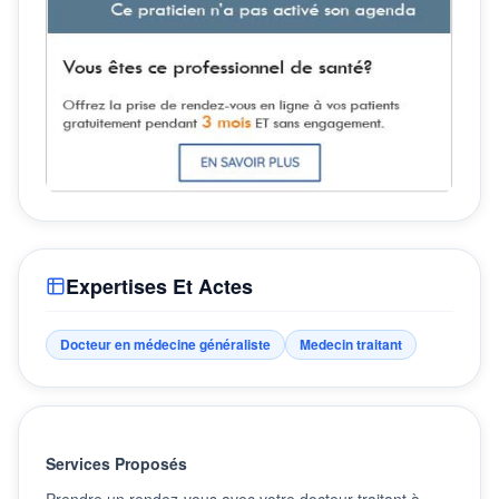
Expertises Et Actes
Docteur en médecine généraliste
Medecin traitant
Services Proposés
Prendre un rendez-vous avec votre docteur traitant à