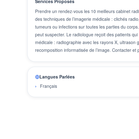
Services Proposés
Prendre un rendez-vous les 10 meilleurs cabinet radi
des techniques de l’imagerie médicale : clichés radio
tumeurs ou infections sur toutes les parties du corps.
peut suspecter. Le radiologue reçoit des patients qu
médicale : radiographie avec les rayons X, ultrason 
recomposition informatisée de l’image. Contacter et
Langues Parlées
Français