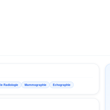
le Radiologie
Mammographie
Echographie