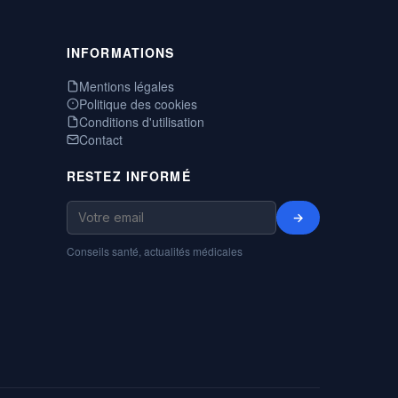
INFORMATIONS
Mentions légales
Politique des cookies
Conditions d'utilisation
Contact
RESTEZ INFORMÉ
→
Conseils santé, actualités médicales