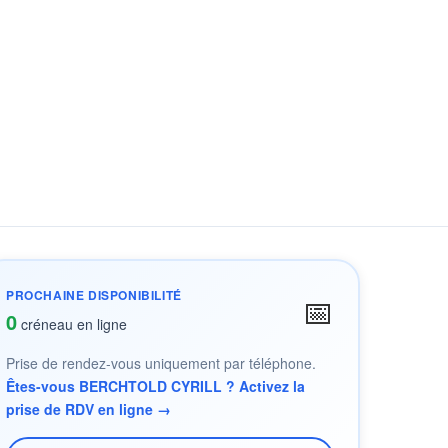
PROCHAINE DISPONIBILITÉ
📅
0
créneau en ligne
Prise de rendez-vous uniquement par téléphone.
Êtes-vous BERCHTOLD CYRILL ? Activez la
prise de RDV en ligne →