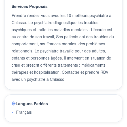
Services Proposés
Prendre rendez-vous avec les 10 meilleurs psychiatre à
Chiasso. Le psychiatre diagnostique les troubles
psychiques et traite les maladies mentales . L’écoute est
au centre de son travail, Ses patients ont des troubles du
comportement, souffrances morales, des problèmes
relationnels. Le psychiatre travaille pour des adultes,
enfants et personnes âgées. Il intervient en situation de
crise et prescrit différents traitements : médicaments,
thérapies et hospitalisation. Contacter et prendre RDV
avec un psychiatre à Chiasso
Langues Parlées
Français