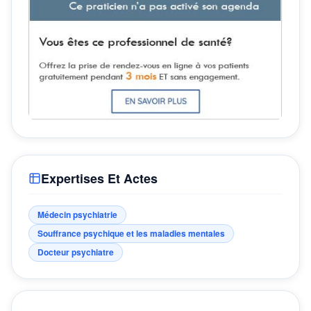
Expertises Et Actes
Médecin psychiatrie
Souffrance psychique et les maladies mentales
Docteur psychiatre