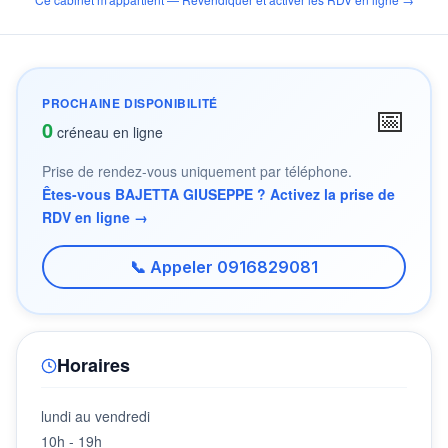
PROCHAINE DISPONIBILITÉ
📅
0
créneau en ligne
Prise de rendez-vous uniquement par téléphone.
Êtes-vous BAJETTA GIUSEPPE ? Activez la prise de
RDV en ligne →
📞 Appeler 0916829081
Horaires
lundi au vendredi
10h - 19h