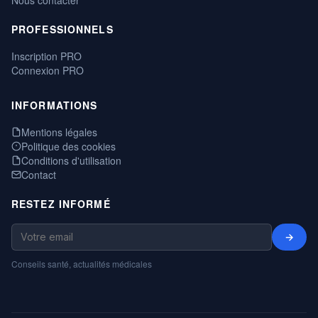
PROFESSIONNELS
Inscription PRO
Connexion PRO
INFORMATIONS
Mentions légales
Politique des cookies
Conditions d'utilisation
Contact
RESTEZ INFORMÉ
→
Conseils santé, actualités médicales