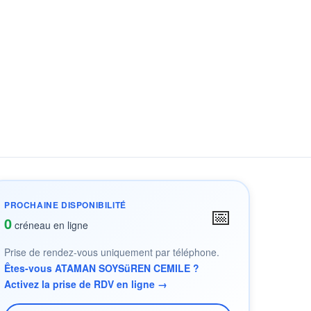
PROCHAINE DISPONIBILITÉ
📅
0
créneau en ligne
Prise de rendez-vous uniquement par téléphone.
Êtes-vous ATAMAN SOYSüREN CEMILE ?
Activez la prise de RDV en ligne →