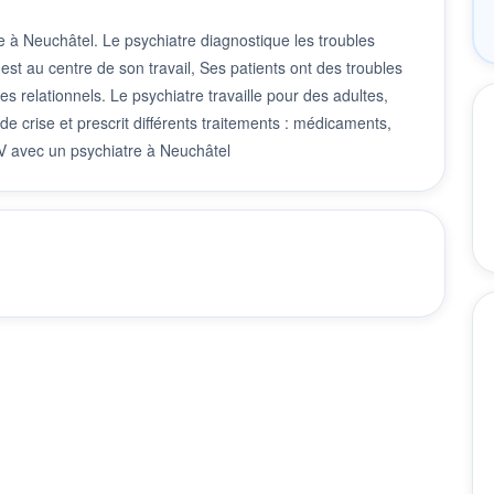
 à Neuchâtel. Le psychiatre diagnostique les troubles
est au centre de son travail, Ses patients ont des troubles
relationnels. Le psychiatre travaille pour des adultes,
 de crise et prescrit différents traitements : médicaments,
DV avec un psychiatre à Neuchâtel