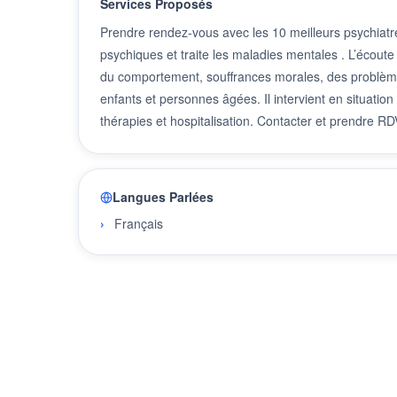
Services Proposés
Prendre rendez-vous avec les 10 meilleurs psychiatre
psychiques et traite les maladies mentales . L’écoute 
du comportement, souffrances morales, des problèmes 
enfants et personnes âgées. Il intervient en situation
thérapies et hospitalisation. Contacter et prendre R
Langues Parlées
Français