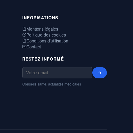
INFORMATIONS
Mentions légales
Politique des cookies
Conditions d'utilisation
Contact
RESTEZ INFORMÉ
→
Conseils santé, actualités médicales