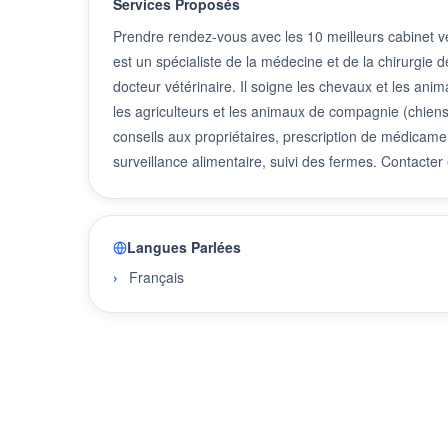
Services Proposés
Prendre rendez-vous avec les 10 meilleurs cabinet v
est un spécialiste de la médecine et de la chirurgie 
docteur vétérinaire. Il soigne les chevaux et les an
les agriculteurs et les animaux de compagnie (chiens,
conseils aux propriétaires, prescription de médicame
surveillance alimentaire, suivi des fermes. Contacter
Langues Parlées
Français