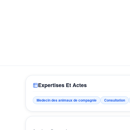
Expertises Et Actes
Medecin des animaux de compagnie
Consultation