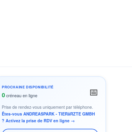
PROCHAINE DISPONIBILITÉ
📅
0
créneau en ligne
Prise de rendez-vous uniquement par téléphone.
Êtes-vous ANDREASPARK - TIERäRZTE GMBH
? Activez la prise de RDV en ligne →