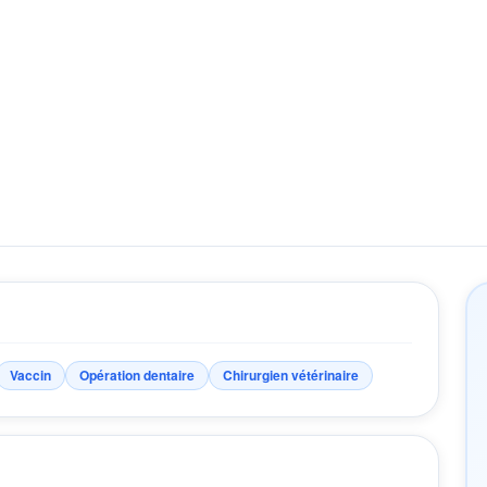
Vaccin
Opération dentaire
Chirurgien vétérinaire