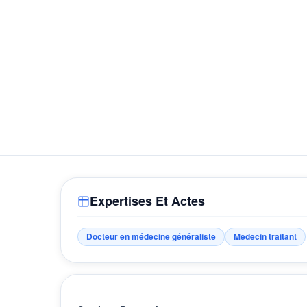
Expertises Et Actes
Docteur en médecine généraliste
Medecin traitant