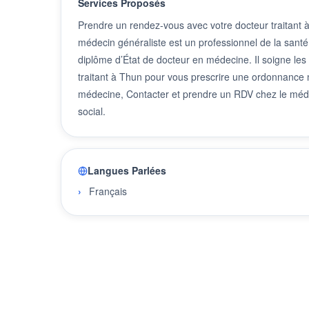
Services Proposés
Prendre un rendez-vous avec votre docteur traitant
médecin généraliste est un professionnel de la santé
diplôme d’État de docteur en médecine. Il soigne les
traitant à Thun pour vous prescrire une ordonnance m
médecine, Contacter et prendre un RDV chez le méde
social.
Langues Parlées
Français