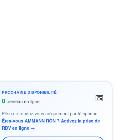
PROCHAINE DISPONIBILITÉ
📅
0
créneau en ligne
Prise de rendez-vous uniquement par téléphone.
Êtes-vous AMMANN RON ? Activez la prise de
RDV en ligne →