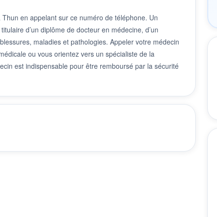
 à Thun en appelant sur ce numéro de téléphone. Un
 titulaire d’un diplôme de docteur en médecine, d’un
 blessures, maladies et pathologies. Appeler votre médecin
édicale ou vous orientez vers un spécialiste de la
cin est indispensable pour être remboursé par la sécurité