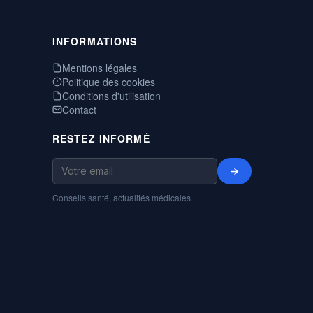
INFORMATIONS
Mentions légales
Politique des cookies
Conditions d'utilisation
Contact
RESTEZ INFORMÉ
→
Conseils santé, actualités médicales