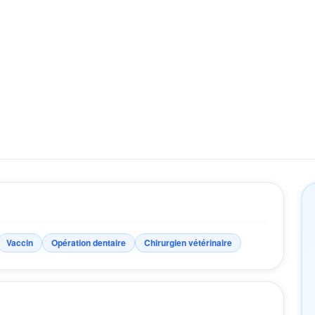
Vaccin
Opération dentaire
Chirurgien vétérinaire