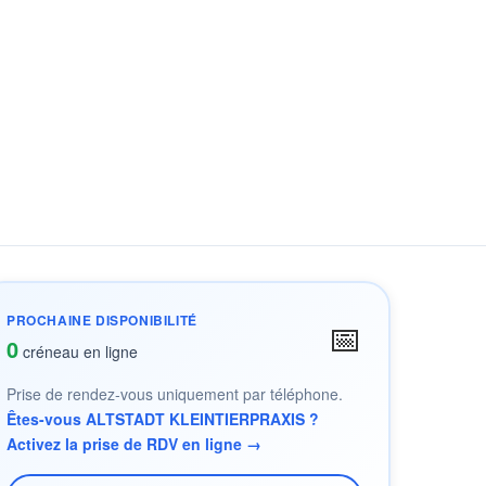
PROCHAINE DISPONIBILITÉ
📅
0
créneau en ligne
Prise de rendez-vous uniquement par téléphone.
Êtes-vous ALTSTADT KLEINTIERPRAXIS ?
Activez la prise de RDV en ligne →