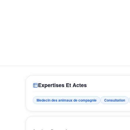
Expertises Et Actes
Medecin des animaux de compagnie
Consultation