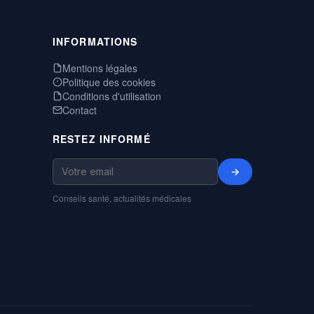
INFORMATIONS
Mentions légales
Politique des cookies
Conditions d'utilisation
Contact
RESTEZ INFORMÉ
→
Conseils santé, actualités médicales