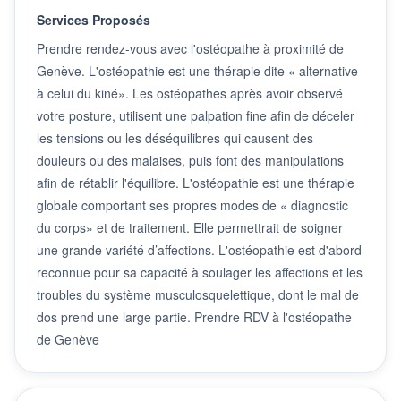
Services Proposés
Prendre rendez-vous avec l'ostéopathe à proximité de
Genève. L'ostéopathie est une thérapie dite « alternative
à celui du kiné». Les ostéopathes après avoir observé
votre posture, utilisent une palpation fine afin de déceler
les tensions ou les déséquilibres qui causent des
douleurs ou des malaises, puis font des manipulations
afin de rétablir l'équilibre. L'ostéopathie est une thérapie
globale comportant ses propres modes de « diagnostic
du corps» et de traitement. Elle permettrait de soigner
une grande variété d’affections. L'ostéopathie est d'abord
reconnue pour sa capacité à soulager les affections et les
troubles du système musculosquelettique, dont le mal de
dos prend une large partie. Prendre RDV à l'ostéopathe
de Genève