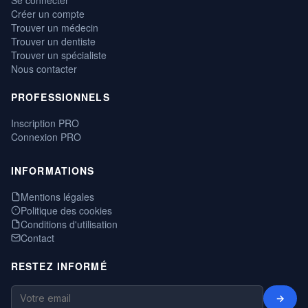
Créer un compte
Trouver un médecin
Trouver un dentiste
Trouver un spécialiste
Nous contacter
PROFESSIONNELS
Inscription PRO
Connexion PRO
INFORMATIONS
Mentions légales
Politique des cookies
Conditions d'utilisation
Contact
RESTEZ INFORMÉ
→