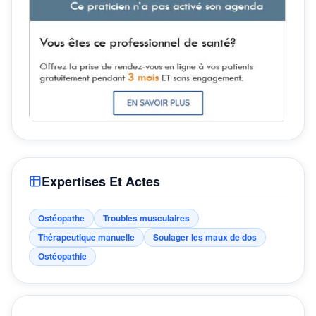
Expertises Et Actes
Ostéopathe
Troubles musculaires
Thérapeutique manuelle
Soulager les maux de dos
Ostéopathie