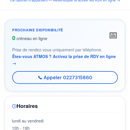
PROCHAINE DISPONIBILITÉ
📅
0
créneau en ligne
Prise de rendez-vous uniquement par téléphone.
Êtes-vous ATMOS ? Activez la prise de RDV en ligne
→
📞 Appeler 0227315860
Horaires
lundi au vendredi
10h - 19h